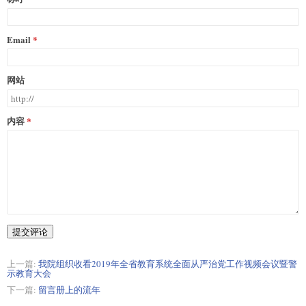
Email
网站
内容
提交评论
上一篇:
我院组织收看2019年全省教育系统全面从严治党工作视频会议暨警
示教育大会
下一篇:
留言册上的流年